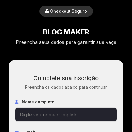
Checkout Seguro
BLOG MAKER
Preencha seus dados para garantir sua vaga
Complete sua inscrição
Preencha os dados abaixo para continuar
Nome completo